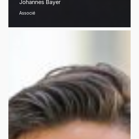
Johannes Bayer
Associé
Xavier
Belloir