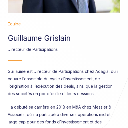
Équipe
Guillaume Grislain
Directeur de Participations
Guillaume est Directeur de Participations chez Adagia, où il
couvre l’ensemble du cycle d’investissement, de
l’origination à l’exécution des deals, ainsi que la gestion
des sociétés en portefeuille et leurs cessions.
Il a débuté sa carrière en 2018 en M&A chez Messier &
Associés, où il a participé à diverses opérations mid et
large cap pour des fonds d’investissement et des