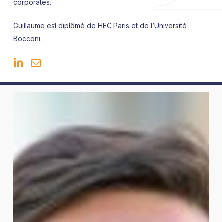
corporates.
Guillaume est diplômé de HEC Paris et de l’Université
Bocconi.
Johannes
Bayer