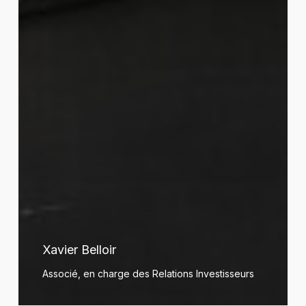
Xavier Belloir
Associé, en charge des Relations Investisseurs