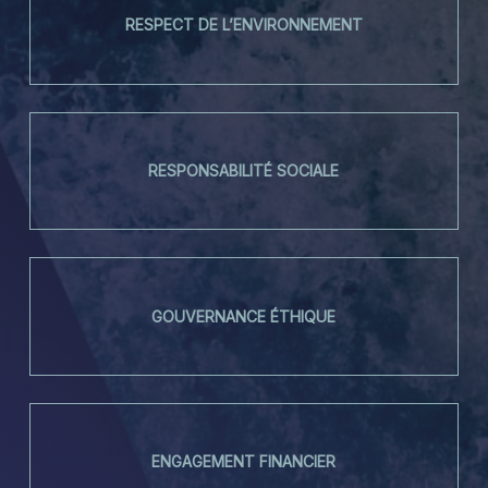
RESPECT DE L’ENVIRONNEMENT
RESPONSABILITÉ SOCIALE
GOUVERNANCE ÉTHIQUE
ENGAGEMENT FINANCIER