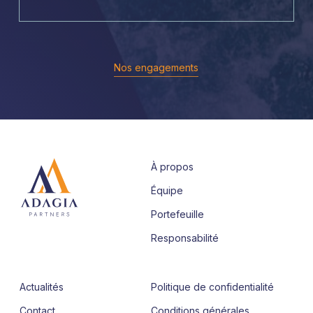
Nos engagements
À propos
Équipe
Portefeuille
Responsabilité
Actualités
Politique de confidentialité
Contact
Conditions générales