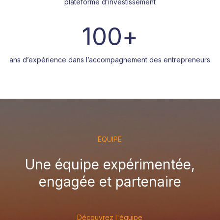
plateforme d’investissement
+
100
ans d’expérience dans l’accompagnement des entrepreneurs
ÉQUIPE
Une équipe expérimentée,
engagée et partenaire
Découvrez l'équipe