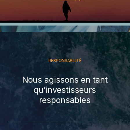
RESPONSABILITÉ
Nous agissons en tant
qu’investisseurs
responsables