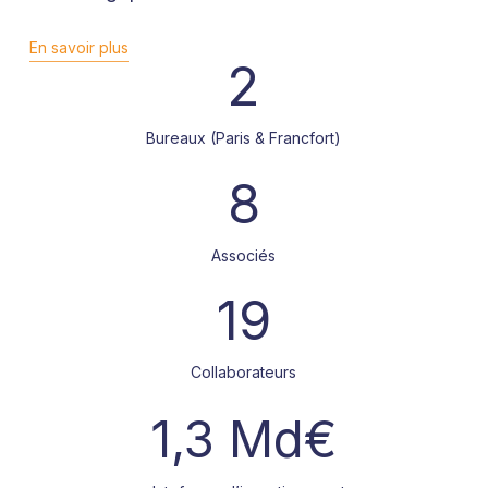
En savoir plus
2
Bureaux (Paris & Francfort)
8
Associés
19
Collaborateurs
1,3 Md€