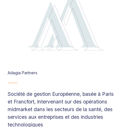
Adagia Partners
Société de gestion Européenne, basée à Paris
et Francfort, intervenant sur des opérations
midmarket
dans les secteurs de la santé, des
services aux entreprises et des industries
technologiques