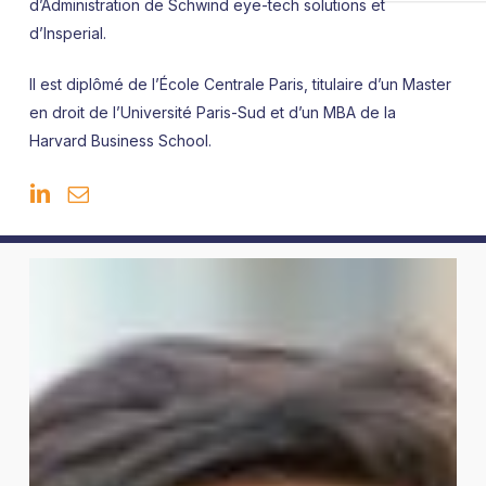
d’Administration de Schwind eye-tech solutions et
d’Insperial.
Il est diplômé de l’École Centrale Paris, titulaire d’un Master
en droit de l’Université Paris-Sud et d’un MBA de la
Harvard Business School.
Johannes
Bayer