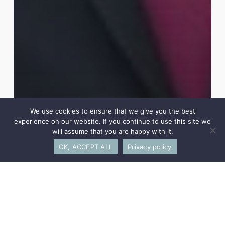
We use cookies to ensure that we give you the best
experience on our website. If you continue to use this site we
will assume that you are happy with it.
OK, ACCEPT ALL
Privacy policy