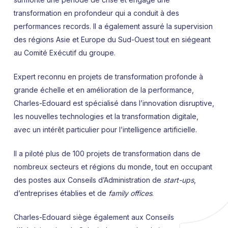
transformation en profondeur qui a conduit à des
performances records. Il a également assuré la supervision
des régions Asie et Europe du Sud-Ouest tout en siégeant
au Comité Exécutif du groupe.
Expert reconnu en projets de transformation profonde à
grande échelle et en amélioration de la performance,
Charles-Edouard est spécialisé dans l’innovation disruptive,
les nouvelles technologies et la transformation digitale,
avec un intérêt particulier pour l’intelligence artificielle.
Il a piloté plus de 100 projets de transformation dans de
nombreux secteurs et régions du monde, tout en occupant
des postes aux Conseils d’Administration de
start-ups
,
d’entreprises établies et de
family offices
.
Charles-Edouard siège également aux Conseils