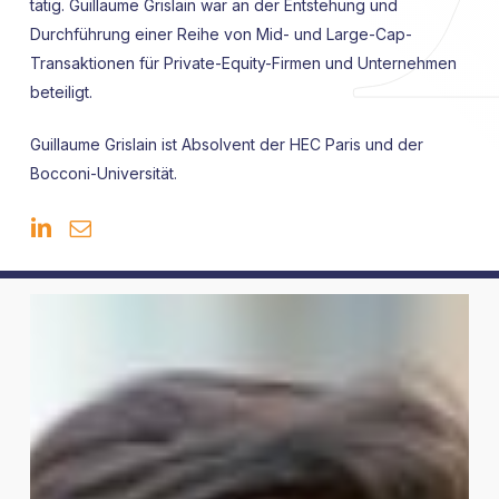
tätig. Guillaume Grislain war an der Entstehung und
Durchführung einer Reihe von Mid- und Large-Cap-
Transaktionen für Private-Equity-Firmen und Unternehmen
beteiligt.
Guillaume Grislain ist Absolvent der HEC Paris und der
Bocconi-Universität.
Johannes
Bayer