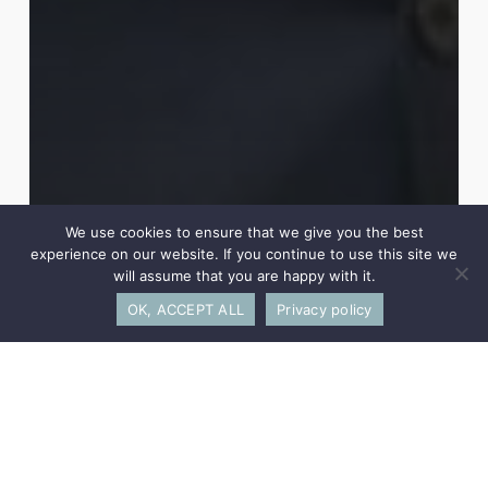
We use cookies to ensure that we give you the best
experience on our website. If you continue to use this site we
will assume that you are happy with it.
OK, ACCEPT ALL
Privacy policy
Sylvain Berger-Duquene
Gründungs- und Managing Partner