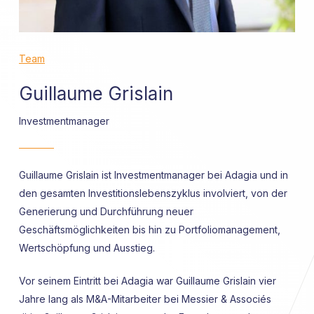
Team
Guillaume Grislain
Investmentmanager
Guillaume Grislain ist Investmentmanager bei Adagia und in
den gesamten Investitionslebenszyklus involviert, von der
Generierung und Durchführung neuer
Geschäftsmöglichkeiten bis hin zu Portfoliomanagement,
Wertschöpfung und Ausstieg.
Vor seinem Eintritt bei Adagia war Guillaume Grislain vier
Jahre lang als M&A-Mitarbeiter bei Messier & Associés