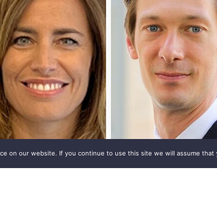
 on our website. If you continue to use this site we will assume that 