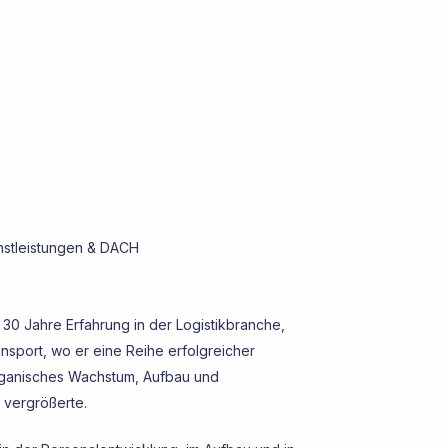
nstleistungen & DACH
30 Jahre Erfahrung in der Logistikbranche,
nsport, wo er eine Reihe erfolgreicher
organisches Wachstum, Aufbau und
 vergrößerte.