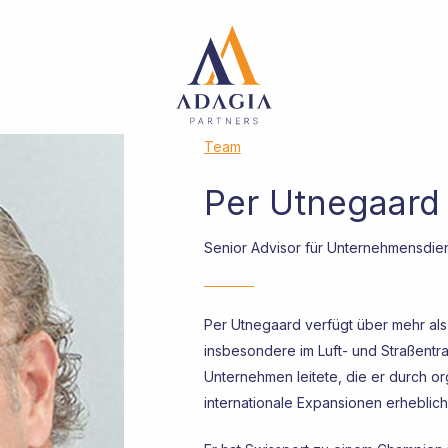
Team
Per Utnegaard
Senior Advisor für Unternehmensdie
Per Utnegaard verfügt über mehr als 
insbesondere im Luft- und Straßentra
Unternehmen leitete, die er durch 
internationale Expansionen erheblich