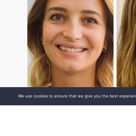
We use cookies to ensure that we give you the best experience